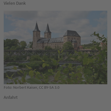
Vielen Dank
Foto: Norbert Kaiser, CC BY-SA 3.0
Anfahrt