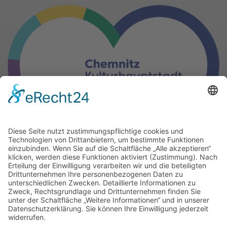
Gern können Sie unsere Arbeit
mit einer Spende unterstützen.