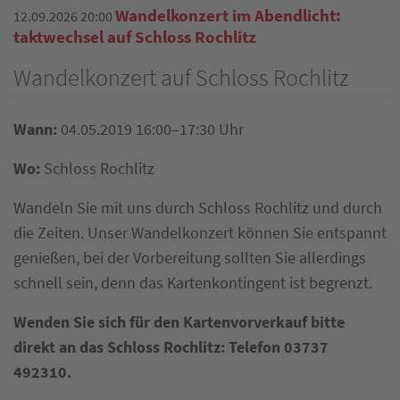
Wandelkonzert im Abendlicht:
12.09.2026 20:00
taktwechsel auf Schloss Rochlitz
Wandelkonzert auf Schloss Rochlitz
Wann:
04.05.2019 16:00–17:30 Uhr
Wo:
Schloss Rochlitz
Wandeln Sie mit uns durch Schloss Rochlitz und durch
die Zeiten. Unser Wandelkonzert können Sie entspannt
genießen, bei der Vorbereitung sollten Sie allerdings
schnell sein, denn das Kartenkontingent ist begrenzt.
Wenden Sie sich für den Kartenvorverkauf bitte
direkt an das Schloss Rochlitz: Telefon
03737
492310.