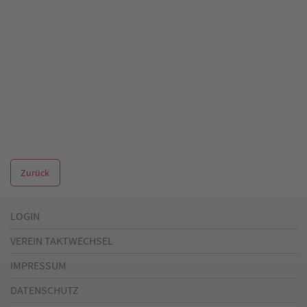
Zurück
LOGIN
VEREIN TAKTWECHSEL
IMPRESSUM
DATENSCHUTZ