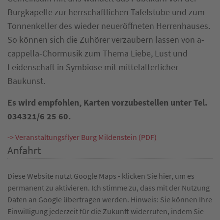
Burgkapelle zur herrschaftlichen Tafelstube und zum
Tonnenkeller des wieder neueröffneten Herrenhauses.
So können sich die Zuhörer verzaubern lassen von a-
cappella-Chormusik zum Thema Liebe, Lust und
Leidenschaft in Symbiose mit mittelalterlicher
Baukunst.
Es wird empfohlen, Karten vorzubestellen unter Tel.
034321/6 25 60.
-> Veranstaltungsflyer Burg Mildenstein (PDF)
Anfahrt
Diese Website nutzt Google Maps - klicken Sie hier, um es
permanent zu aktivieren. Ich stimme zu, dass mit der Nutzung
Daten an Google übertragen werden. Hinweis: Sie können Ihre
Einwilligung jederzeit für die Zukunft widerrufen, indem Sie