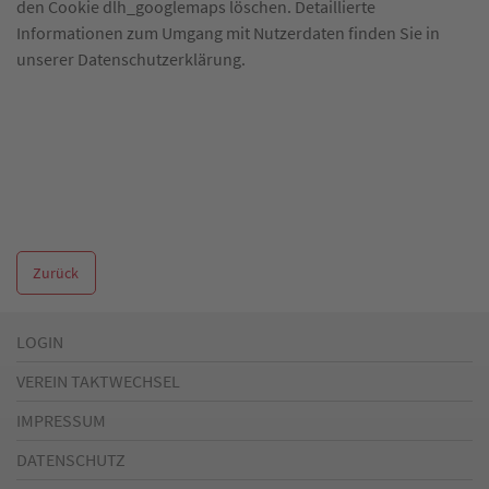
den Cookie dlh_googlemaps löschen. Detaillierte
Informationen zum Umgang mit Nutzerdaten finden Sie in
unserer Datenschutzerklärung.
Zurück
LOGIN
VEREIN TAKTWECHSEL
IMPRESSUM
DATENSCHUTZ