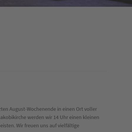
tzten August-Wochenende in einen Ort voller
akobikirche werden wir 14 Uhr einen kleinen
sten. Wir freuen uns auf vielfältige