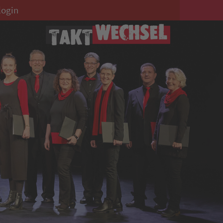
login