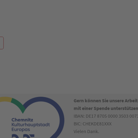
Gern können Sie unsere Arbeit
mit einer Spende unterstützen
IBAN: DE17 8705 0000 3503 007
BIC: CHEKDE81XXX
Vielen Dank.