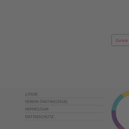
Zurück
LOGIN
VEREIN TAKTWECHSEL
IMPRESSUM
DATENSCHUTZ