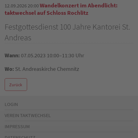
Wandelkonzert im Abendlicht:
12.09.2026 20:00
taktwechsel auf Schloss Rochlitz
Festgottesdienst 100 Jahre Kantorei St.
Andreas
Wann:
07.05.2023 10:00–11:30 Uhr
Wo:
St. Andreaskirche Chemnitz
Zurück
LOGIN
VEREIN TAKTWECHSEL
IMPRESSUM
DATENSCHUTZ