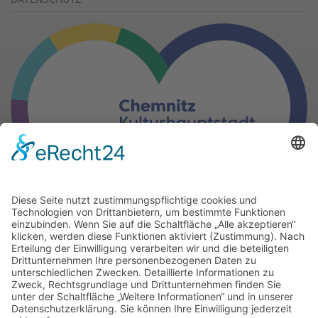
Gern können Sie unsere Arbeit
mit einer Spende unterstützen.