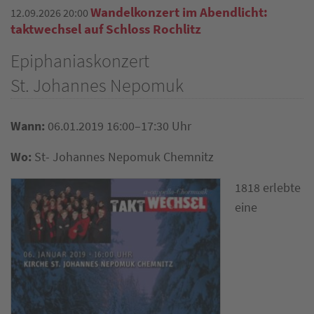
Wandelkonzert im Abendlicht:
12.09.2026 20:00
taktwechsel auf Schloss Rochlitz
Epiphaniaskonzert
St. Johannes Nepomuk
Wann:
06.01.2019 16:00–17:30 Uhr
Wo:
St- Johannes Nepomuk Chemnitz
1818 erlebte
eine