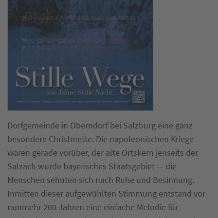
Dorfgemeinde in Oberndorf bei Salzburg eine ganz
besondere Christmette. Die napoleonischen Kriege
waren gerade vorüber, der alte Ortskern jenseits der
Salzach wurde bayerisches Staatsgebiet — die
Menschen sehnten sich nach Ruhe und Besinnung.
Inmitten dieser aufgewühlten Stimmung entstand vor
nunmehr 200 Jahren eine einfache Melodie für