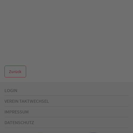
Zurück
LOGIN
VEREIN TAKTWECHSEL
IMPRESSUM
DATENSCHUTZ