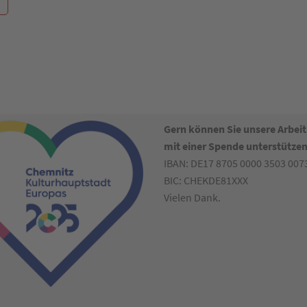
Gern können Sie unsere Arbeit
mit einer Spende unterstützen
IBAN: DE17 8705 0000 3503 007
BIC: CHEKDE81XXX
Vielen Dank.