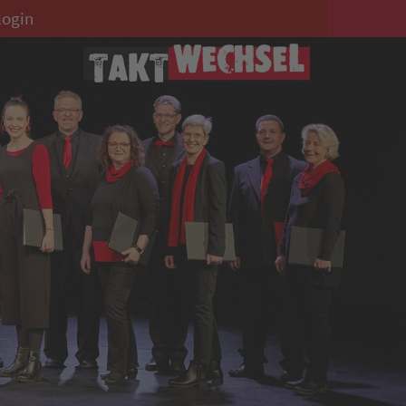
login