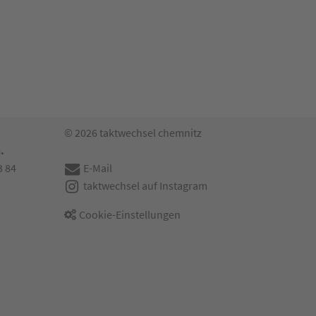
© 2026 taktwechsel chemnitz
.
3 84
E-Mail
taktwechsel auf Instagram
Cookie-Einstellungen