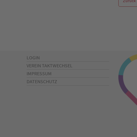
Zurück
LOGIN
VEREIN TAKTWECHSEL
IMPRESSUM
DATENSCHUTZ