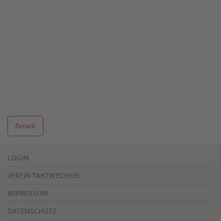
Zurück
LOGIN
VEREIN TAKTWECHSEL
IMPRESSUM
DATENSCHUTZ