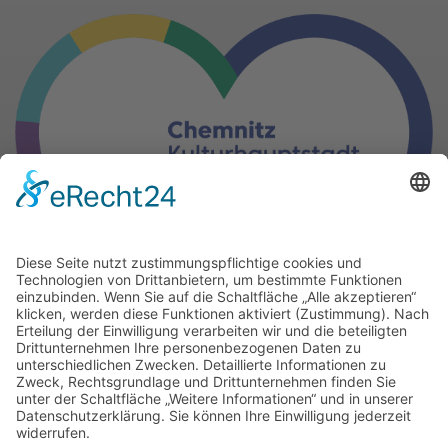
Gern können Sie unsere Arbeit
mit einer Spende unterstützen.